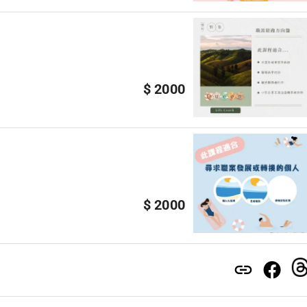
$ 2000
$ 2000