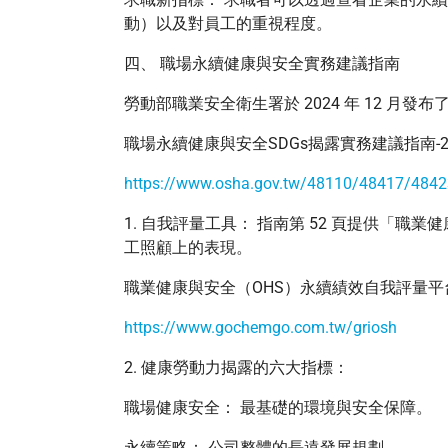
動）以及對員工的重視程度。
四、 職場永續健康與安全實務建議指南
勞動部職業安全衛生署於 2024 年 12 
職場永續健康與安全SDGs揭露實務建議指南-2
https://www.osha.gov.tw/48110/48417/484
1. 自我評量工具： 指南第 52 頁提供「
工照顧上的表現。
職業健康與安全（OHS）永續績效自我評量平
https://www.gochemgo.com.tw/griosh
2. 健康勞動力揭露的六大指標：
職場健康安全： 最基礎的環境與安全保障。
永續策略： 公司整體的長遠發展規劃。