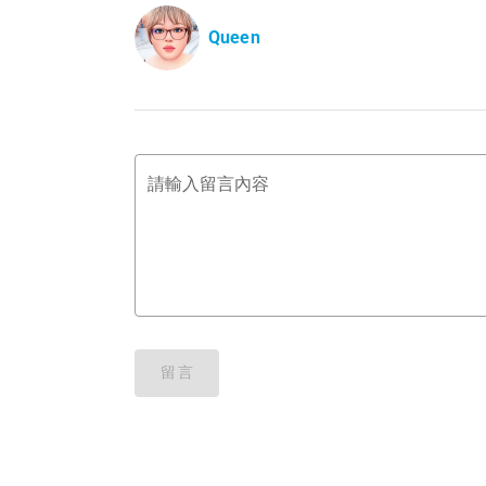
Queen
請輸入留言內容
留言