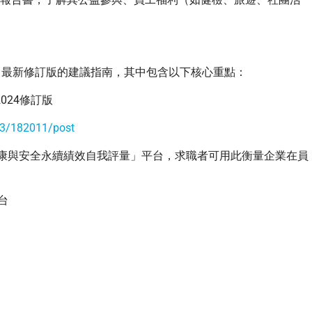
月發布了最新修訂版的建議指南，其中包含以下核心重點：
024修訂版
23/182011/post
職業健康與安全永續績效自我評量」平台，求職者可用此衡量企業在員
台