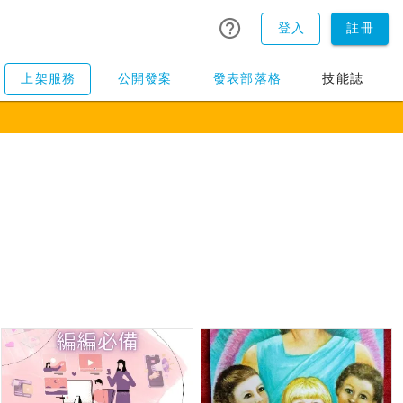
登入
註冊
上架服務
公開發案
發表部落格
技能誌